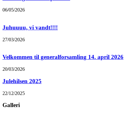
06/05/2026
Juhuuuu, vi vandt!!!!
27/03/2026
Velkommen til generalforsamling 14. april 2026
20/03/2026
Julehilsen 2025
22/12/2025
Galleri