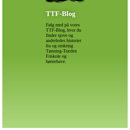
TTF-Blog
Følg med på vores
TTF-Blog, hvor du
finder sjove og
anderledes historier
fra og omkring
Tønning-Træden
Friskole og
børnehave.