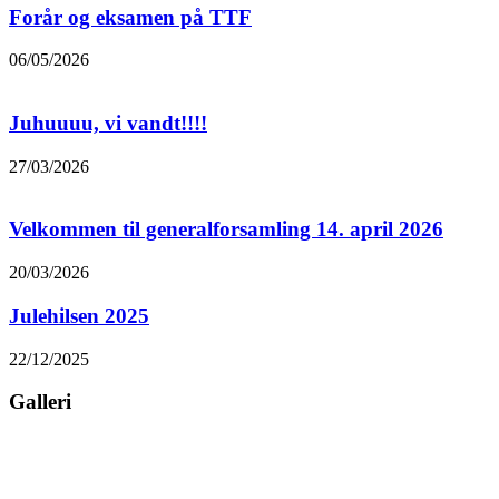
Forår og eksamen på TTF
06/05/2026
Juhuuuu, vi vandt!!!!
27/03/2026
Velkommen til generalforsamling 14. april 2026
20/03/2026
Julehilsen 2025
22/12/2025
Galleri