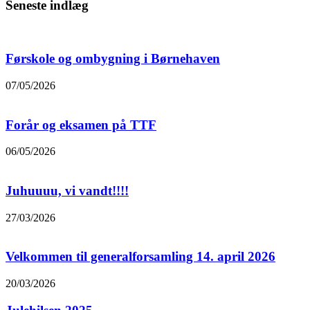
Seneste indlæg
Førskole og ombygning i Børnehaven
07/05/2026
Forår og eksamen på TTF
06/05/2026
Juhuuuu, vi vandt!!!!
27/03/2026
Velkommen til generalforsamling 14. april 2026
20/03/2026